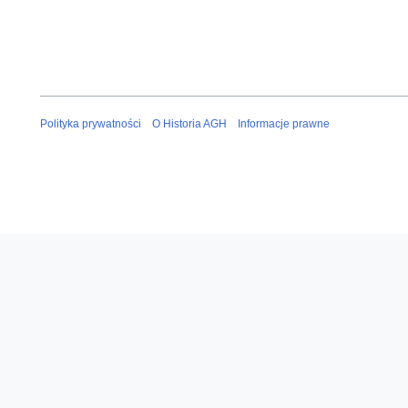
Polityka prywatności
O Historia AGH
Informacje prawne