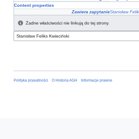
Content properties
Zawiera zapytanie
Stanisław Feli
Żadne właściwości nie linkują do tej strony.
Polityka prywatności
O Historia AGH
Informacje prawne