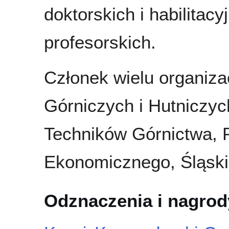
doktorskich i habilitacy
profesorskich.
Członek wielu organiza
Górniczych i Hutniczyc
Techników Górnictwa, 
Ekonomicznego, Śląski
Odznaczenia i nagrod