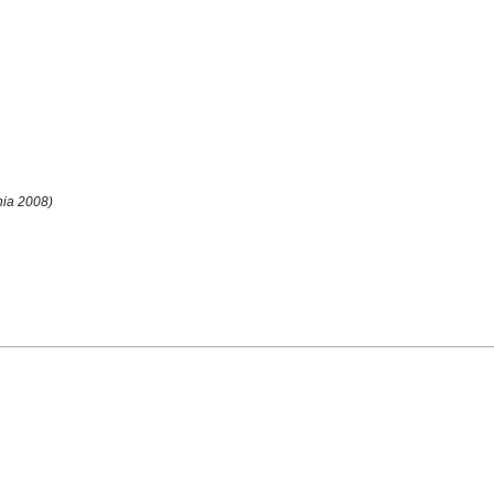
nia 2008)