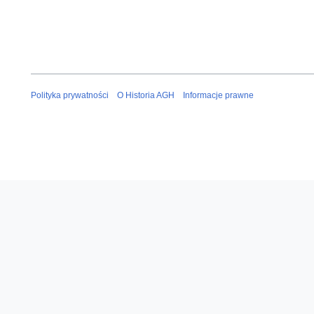
Polityka prywatności
O Historia AGH
Informacje prawne