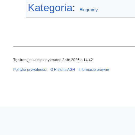
Kategoria
:
Biogramy
Tę stronę ostatnio edytowano 3 sie 2026 o 14:42.
Polityka prywatności
O Historia AGH
Informacje prawne