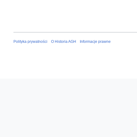
Polityka prywatności
O Historia AGH
Informacje prawne