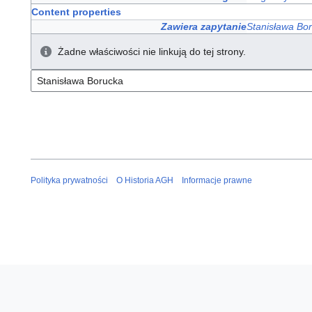
Content properties
Zawiera zapytanie
Stanisława Bo
Żadne właściwości nie linkują do tej strony.
Polityka prywatności
O Historia AGH
Informacje prawne