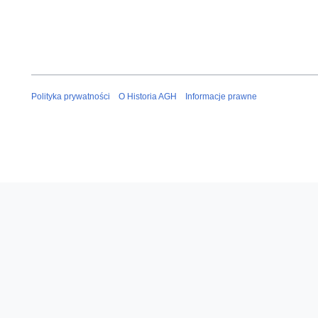
Polityka prywatności
O Historia AGH
Informacje prawne