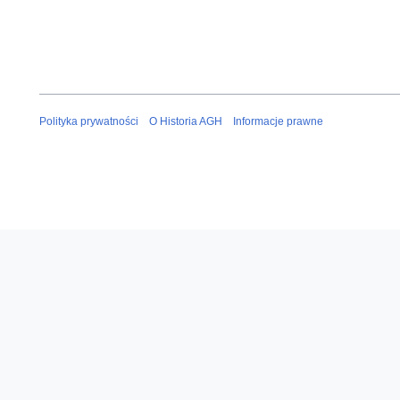
Polityka prywatności
O Historia AGH
Informacje prawne