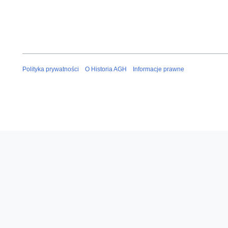
Polityka prywatności
O Historia AGH
Informacje prawne