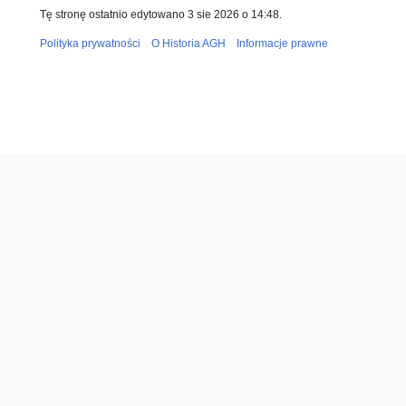
Tę stronę ostatnio edytowano 3 sie 2026 o 14:48.
Polityka prywatności
O Historia AGH
Informacje prawne