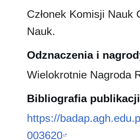
Członek Komisji Nauk 
Nauk.
Odznaczenia i nagrod
Wielokrotnie Nagroda 
Bibliografia publikacji
https://badap.agh.edu.
003620