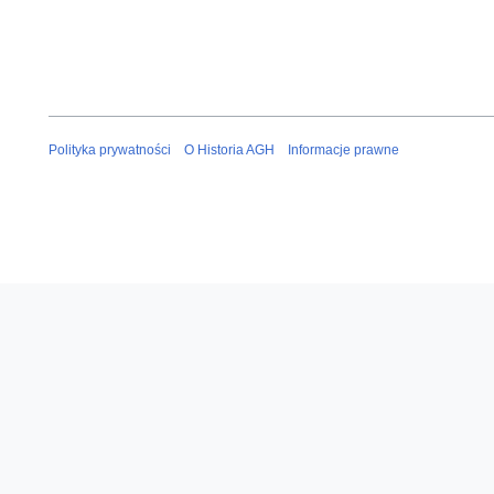
Polityka prywatności
O Historia AGH
Informacje prawne