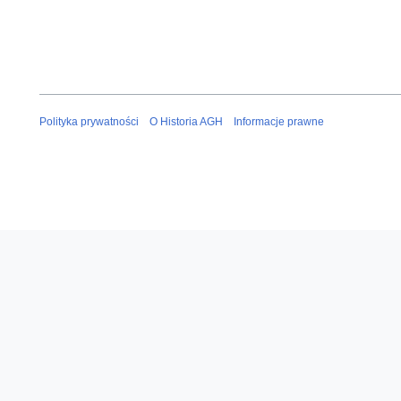
Polityka prywatności
O Historia AGH
Informacje prawne