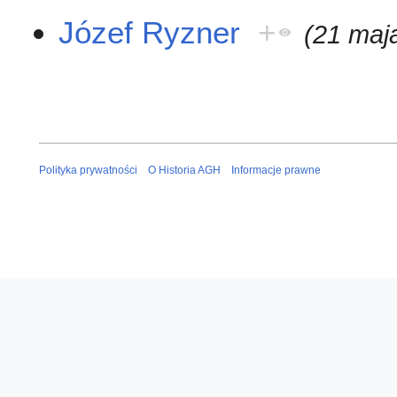
Józef Ryzner
+
(21 maj
Polityka prywatności
O Historia AGH
Informacje prawne