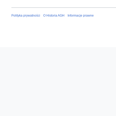
Polityka prywatności
O Historia AGH
Informacje prawne