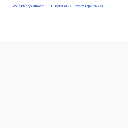
Polityka prywatności
O Historia AGH
Informacje prawne