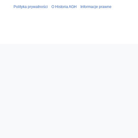
Polityka prywatności
O Historia AGH
Informacje prawne