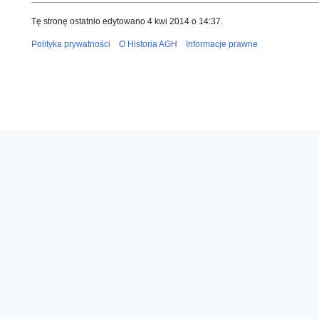
Tę stronę ostatnio edytowano 4 kwi 2014 o 14:37.
Polityka prywatności
O Historia AGH
Informacje prawne