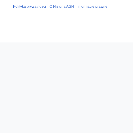
Polityka prywatności
O Historia AGH
Informacje prawne