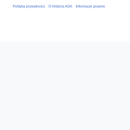
Polityka prywatności
O Historia AGH
Informacje prawne