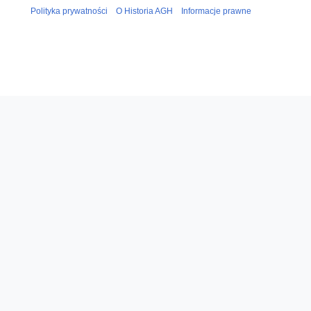
Polityka prywatności
O Historia AGH
Informacje prawne