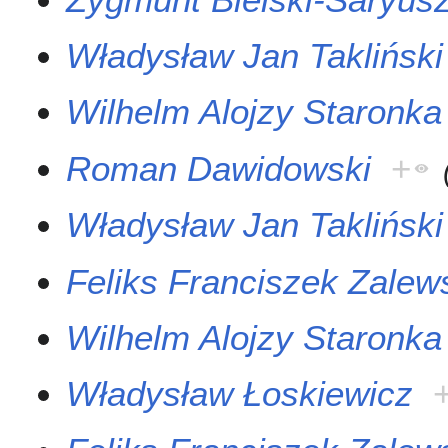
Władysław Jan Takliński
Wilhelm Alojzy Staronka
Roman Dawidowski
+
Władysław Jan Takliński
Feliks Franciszek Zalew
Wilhelm Alojzy Staronka
Władysław Łoskiewicz