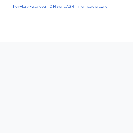
Polityka prywatności
O Historia AGH
Informacje prawne