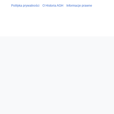
Polityka prywatności
O Historia AGH
Informacje prawne