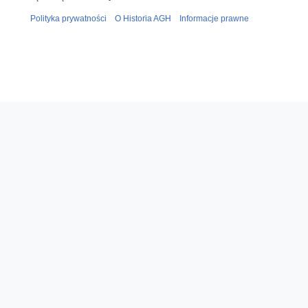
Polityka prywatności
O Historia AGH
Informacje prawne