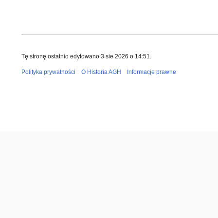
Tę stronę ostatnio edytowano 3 sie 2026 o 14:51.
Polityka prywatności
O Historia AGH
Informacje prawne