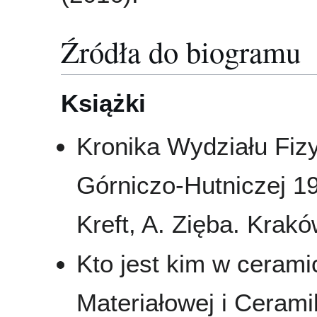
Źródła do biogramu
Książki
Kronika Wydziału Fizy
Górniczo-Hutniczej 19
Kreft, A. Zięba. Krakó
Kto jest kim w ceramic
Materiałowej i Cerami