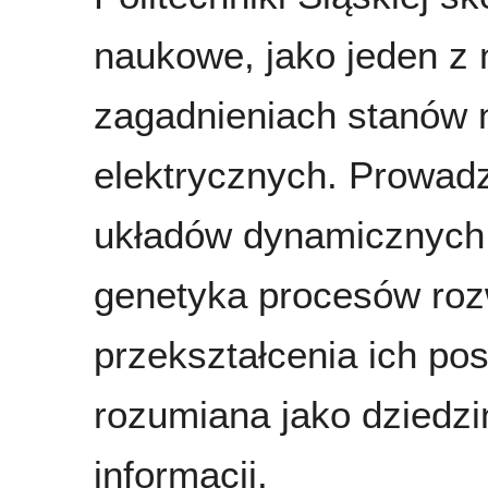
naukowe, jako jeden z 
zagadnieniach stanów 
elektrycznych. Prowadz
układów dynamicznych,
genetyka procesów roz
przekształcenia ich po
rozumiana jako dziedzi
informacji.