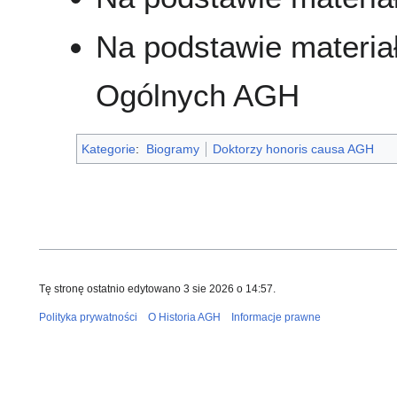
Na podstawie materiał
Ogólnych AGH
Kategorie
:
Biogramy
Doktorzy honoris causa AGH
Tę stronę ostatnio edytowano 3 sie 2026 o 14:57.
Polityka prywatności
O Historia AGH
Informacje prawne