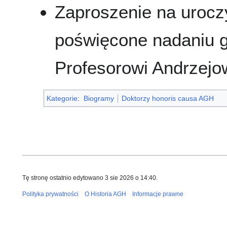
Zaproszenie na urocz
poświęcone nadaniu g
Profesorowi Andrzejo
Kategorie
:
Biogramy
Doktorzy honoris causa AGH
Tę stronę ostatnio edytowano 3 sie 2026 o 14:40.
Polityka prywatności
O Historia AGH
Informacje prawne