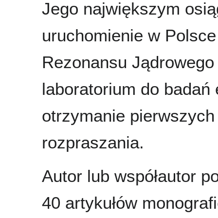
Jego największym osią
uruchomienie w Polsce
Rezonansu Jądrowego w
laboratorium do badań 
otrzymanie pierwszych
rozpraszania.
Autor lub współautor p
40 artykułów monograf