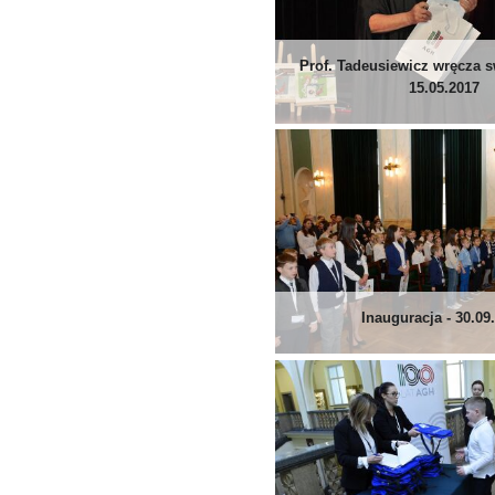
Prof. Tadeusiewicz wręcza s
15.05.2017
Inauguracja - 30.09