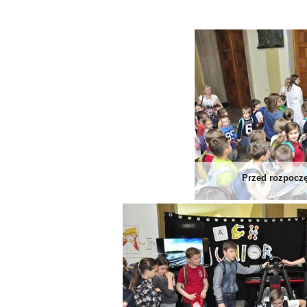
Przed rozpoczę