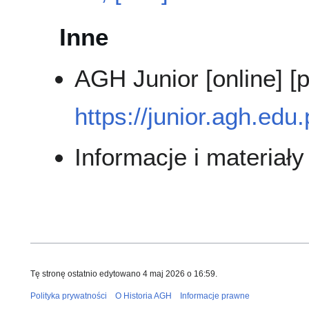
Inne
AGH Junior [online] [
https://junior.agh.edu.
Informacje i materia
Tę stronę ostatnio edytowano 4 maj 2026 o 16:59.
Polityka prywatności
O Historia AGH
Informacje prawne