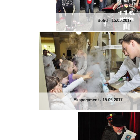
Bolid - 15.05.2017
Eksperyment - 15.05.2017