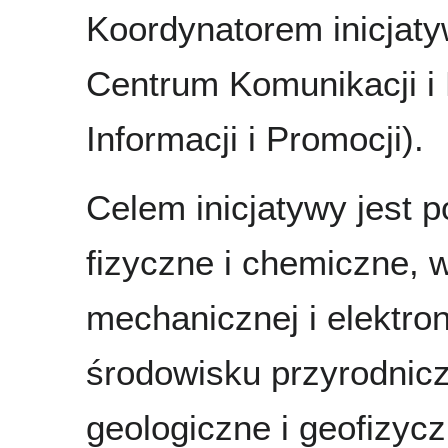
Koordynatorem inicjaty
Centrum Komunikacji i 
Informacji i Promocji).
Celem inicjatywy jest 
fizyczne i chemiczne, w
mechanicznej i elektro
środowisku przyrodnicz
geologiczne i geofizyc