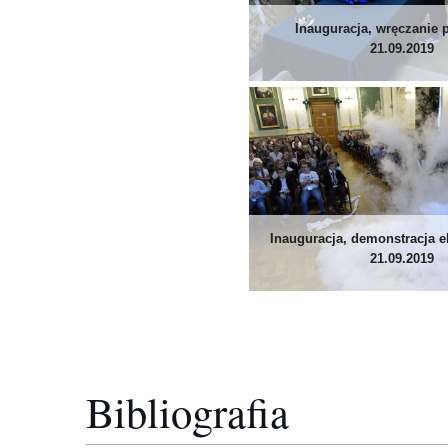
Inauguracja, wręczanie 
21.09.2019
Inauguracja, demonstracja 
21.09.2019
Bibliografia