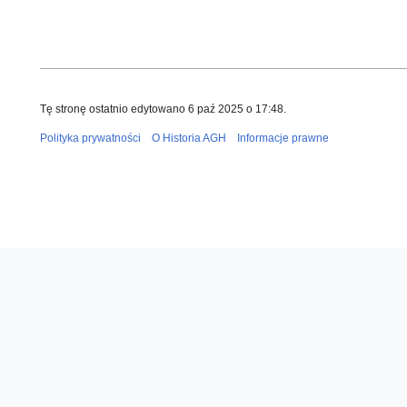
Tę stronę ostatnio edytowano 6 paź 2025 o 17:48.
Polityka prywatności
O Historia AGH
Informacje prawne