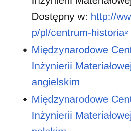
Inżynierii Materiałowe
Dostępny w:
http://w
p/pl/centrum-historia
Międzynarodowe Centr
Inżynierii Materiałowe
angielskim
Międzynarodowe Centr
Inżynierii Materiałowe