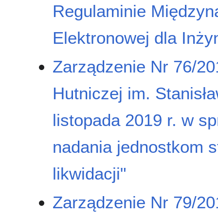
Regulaminie Międzyn
Elektronowej dla Inżyn
Zarządzenie Nr 76/20
Hutniczej im. Stanisł
listopada 2019 r. w sp
nadania jednostkom s
likwidacji"
Zarządzenie Nr 79/20