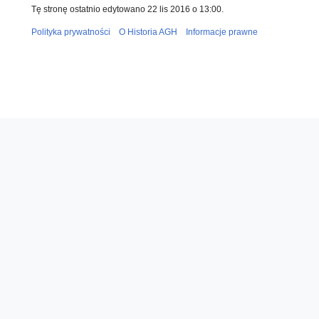
Tę stronę ostatnio edytowano 22 lis 2016 o 13:00.
Polityka prywatności
O Historia AGH
Informacje prawne