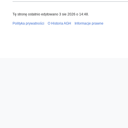
Tę stronę ostatnio edytowano 3 sie 2026 o 14:48.
Polityka prywatności
O Historia AGH
Informacje prawne