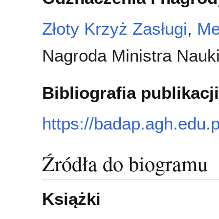
Złoty Krzyż Zasługi
,
Me
Nagroda Ministra Nauki
Bibliografia publikacji
https://badap.agh.edu.
Źródła do biogramu
Książki