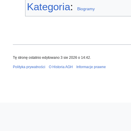
Kategoria
:
Biogramy
Tę stronę ostatnio edytowano 3 sie 2026 o 14:42.
Polityka prywatności
O Historia AGH
Informacje prawne