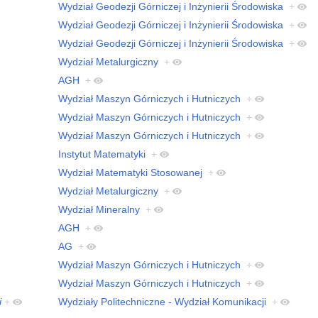
Wydział Geodezji Górniczej i Inżynierii Środowiska
+
Wydział Geodezji Górniczej i Inżynierii Środowiska
+
Wydział Geodezji Górniczej i Inżynierii Środowiska
+
Wydział Metalurgiczny
+
AGH
+
Wydział Maszyn Górniczych i Hutniczych
+
Wydział Maszyn Górniczych i Hutniczych
+
Wydział Maszyn Górniczych i Hutniczych
+
Instytut Matematyki
+
Wydział Matematyki Stosowanej
+
Wydział Metalurgiczny
+
Wydział Mineralny
+
AGH
+
AG
+
Wydział Maszyn Górniczych i Hutniczych
+
Wydział Maszyn Górniczych i Hutniczych
+
i
+
Wydziały Politechniczne - Wydział Komunikacji
+