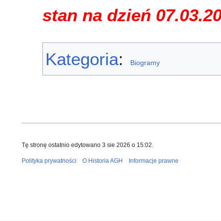
stan na dzień 07.03.2
Kategoria
:
Biogramy
Tę stronę ostatnio edytowano 3 sie 2026 o 15:02.
Polityka prywatności
O Historia AGH
Informacje prawne