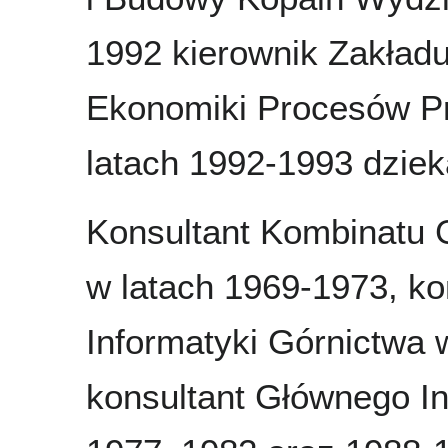
1992 kierownik Zakładu
Ekonomiki Procesów Pr
latach 1992-1993 dzie
Konsultant Kombinatu 
w latach 1969-1973, ko
Informatyki Górnictwa 
konsultant Głównego I