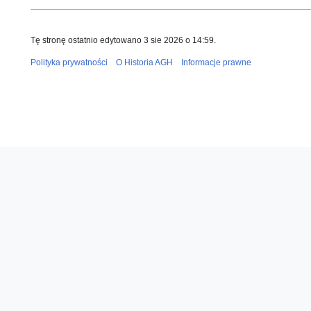
Tę stronę ostatnio edytowano 3 sie 2026 o 14:59.
Polityka prywatności
O Historia AGH
Informacje prawne