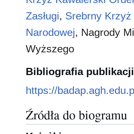
Zasługi
,
Srebrny Krzyż 
Narodowej
, Nagrody Mi
Wyższego
Bibliografia publikacji
https://badap.agh.edu.
Źródła do biogramu