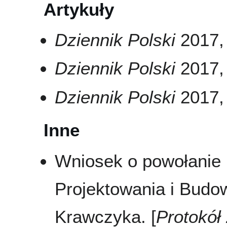
Artykuły
Dziennik Polski
2017, 
Dziennik Polski
2017, 
Dziennik Polski
2017, 
Inne
Wniosek o powołanie 
Projektowania i Budow
Krawczyka. [
Protokół