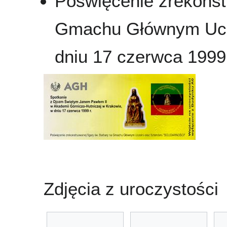
Poświęcenie zrekons
Gmachu Głównym Uczel
dniu 17 czerwca 1999 
Zdjęcia z uroczystości