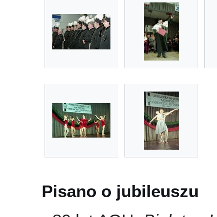
Pisano o jubileuszu