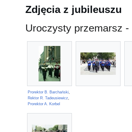
Zdjęcia z jubileuszu
Uroczysty przemarsz - 
Prorektor B. Barchański
,
Rektor R. Tadeusiewicz
,
Prorektor A. Korbel