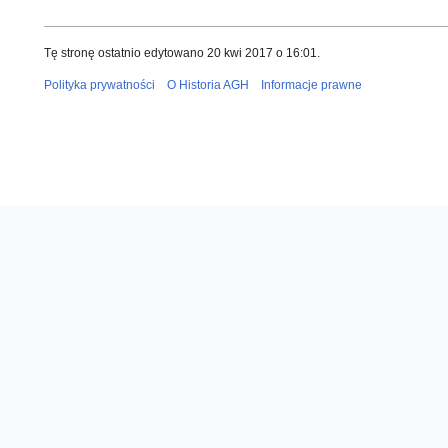
Tę stronę ostatnio edytowano 20 kwi 2017 o 16:01.
Polityka prywatności
O Historia AGH
Informacje prawne