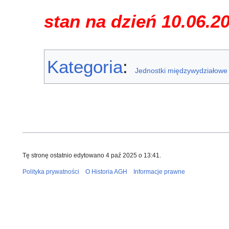
stan na dzień 10.06.2
Kategoria
:
Jednostki międzywydziałowe
Tę stronę ostatnio edytowano 4 paź 2025 o 13:41.
Polityka prywatności
O Historia AGH
Informacje prawne