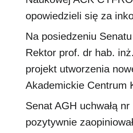
opowiedzieli się za i
Na posiedzeniu Senatu
Rektor prof. dr hab. in
projekt utworzenia nowe
Akademickie Centrum
Senat AGH uchwałą nr 
pozytywnie zaopiniował