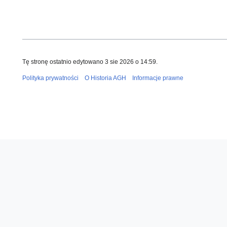
Tę stronę ostatnio edytowano 3 sie 2026 o 14:59.
Polityka prywatności
O Historia AGH
Informacje prawne