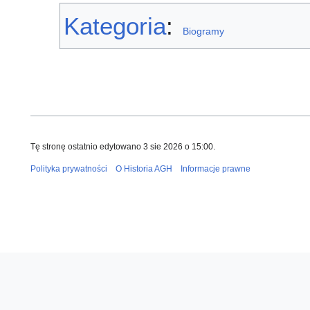
Kategoria
:
Biogramy
Tę stronę ostatnio edytowano 3 sie 2026 o 15:00.
Polityka prywatności
O Historia AGH
Informacje prawne