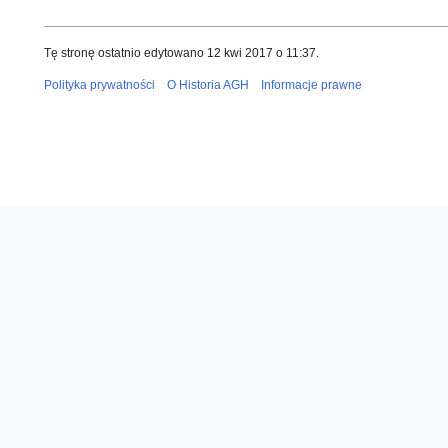
Tę stronę ostatnio edytowano 12 kwi 2017 o 11:37.
Polityka prywatności
O Historia AGH
Informacje prawne