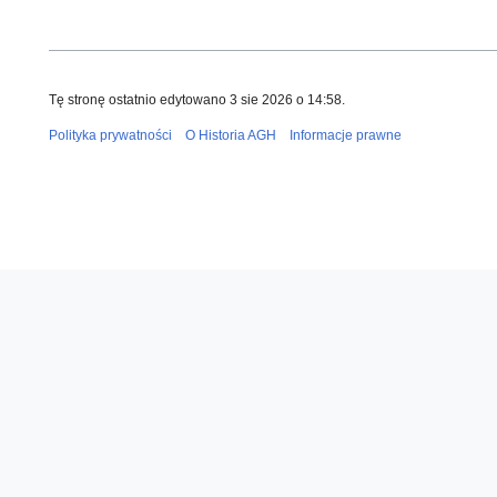
Tę stronę ostatnio edytowano 3 sie 2026 o 14:58.
Polityka prywatności
O Historia AGH
Informacje prawne