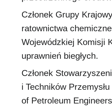
Członek Grupy Krajowy
ratownictwa chemiczne
Wojewódzkiej Komisji K
uprawnień biegłych.
Członek Stowarzyszen
i Techników Przemysłu
of Petroleum Engineers