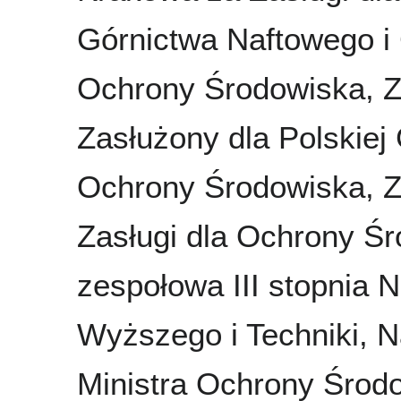
Górnictwa Naftowego i
Ochrony Środowiska, Z
Zasłużony dla Polskiej
Ochrony Środowiska, Z
Zasługi dla Ochrony Ś
zespołowa III stopnia 
Wyższego i Techniki, N
Ministra Ochrony Środ