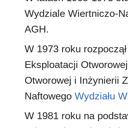
Wydziale Wiertniczo-
AGH.
W 1973 roku rozpoczął
Eksploatacji Otworowej
Otworowej i Inżynierii 
Naftowego
Wydziału Wi
W 1981 roku na podsta