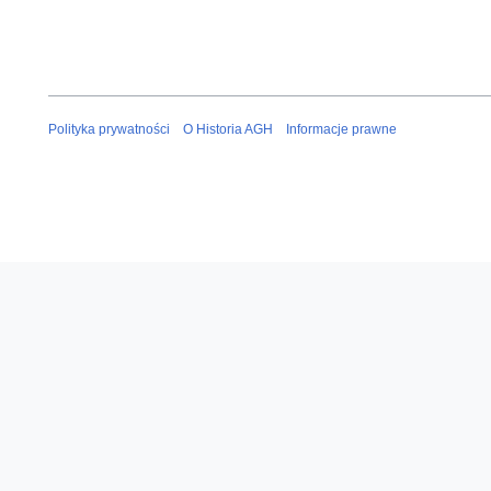
Polityka prywatności
O Historia AGH
Informacje prawne