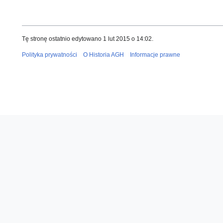
Tę stronę ostatnio edytowano 1 lut 2015 o 14:02.
Polityka prywatności
O Historia AGH
Informacje prawne