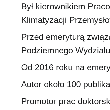
Był kierownikiem Praco
Klimatyzacji Przemysło
Przed emeryturą związ
Podziemnego Wydziału G
Od 2016 roku na emery
Autor około 100 publika
Promotor prac doktorsk