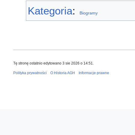
Kategoria
:
Biogramy
Tę stronę ostatnio edytowano 3 sie 2026 o 14:51.
Polityka prywatności
O Historia AGH
Informacje prawne