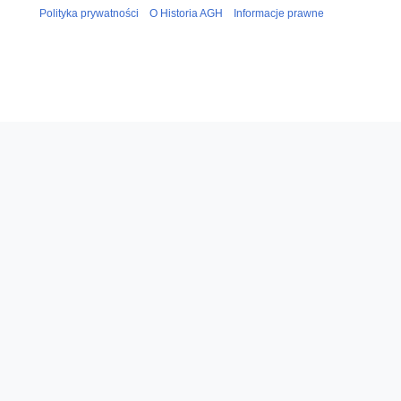
Polityka prywatności
O Historia AGH
Informacje prawne