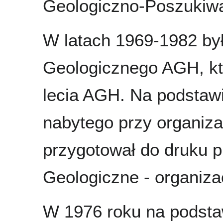
Geologiczno-Poszuki
W latach 1969-1982 by
Geologicznego AGH, któ
lecia AGH. Na podstawi
nabytego przy organiz
przygotował do druku
Geologiczne - organiza
W 1976 roku na podsta